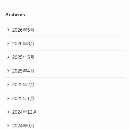
Archives
2026年5月
2026年3月
2025年5月
2025年4月
2025年2月
2025年1月
2024年12月
2024年9月