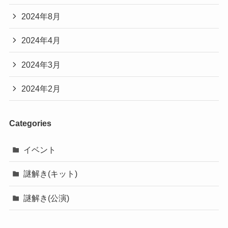
2024年8月
2024年4月
2024年3月
2024年2月
Categories
イベント
謎解き(キット)
謎解き(公演)