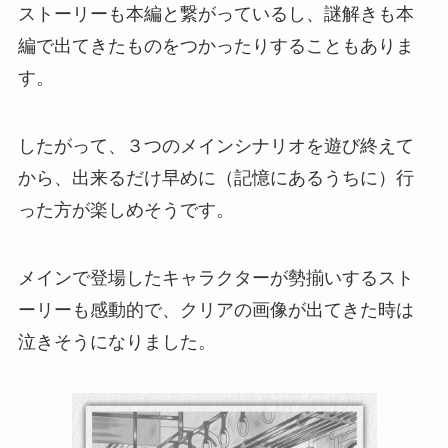
ストーリーも本編と繋がっているし、謎解きも本
編で出てきたものをつかったりすることもありま
す。
したがって、
３つのメインシナリオを遊び終えて
から、出来るだけ早めに（記憶にあるうちに）行
った方が楽しめそう
です。
メインで登場したキャラクターが勢揃いする
スト
ーリーも感動的
で、クリアの画像が出てきた時は
泣きそうになりました。