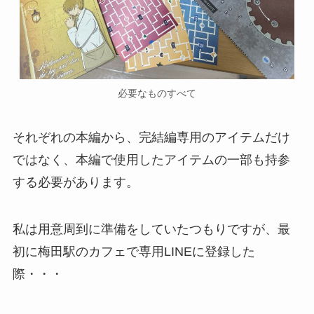
必要なものすべて
それぞれの本編から、
完結編専用のアイテムだけ
ではなく、本編で使用したアイテムの一部も持参
する必要があります。
私は用意周到に準備をしていたつもりですが、最
初に梅田駅のカフェで専用LINEに登録した
際・・・