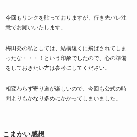
今回もリンクを貼っておりますが、
行き先バレ注
意
でお願いいたします。
梅田発の私としては、結構遠くに飛ばされてしま
ったな・・・！という印象でしたので、心の準備
をしておきたい方は参考にしてください。
相変わらず寄り道が楽しいので、今回も公式の時
間よりもかなり多めにかかってしまいました。
こまかい感想