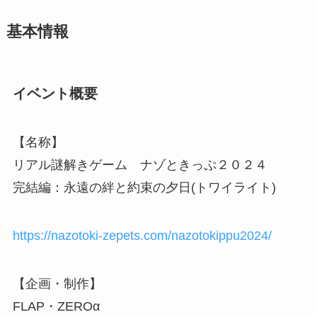
基本情報
イベント概要
【名称】
リアル謎解きゲーム ナゾときっぷ２０２４
完結編：永遠の絆と約束の夕日(トワイライト)
https://nazotoki-zepets.com/nazotokippu2024/
【企画・制作】
FLAP・ZEROα