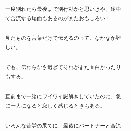
一度別れたら
最後まで別行動かと思いきや、途中
で合流する場面もある
のがまたおもしろい！
見たものを言葉だけで伝える
のって、なかなか難
しい。
でも、伝わらなさ過ぎてそれがまた面白かったり
もする。
直前まで一緒にワイワイ謎解きしていたのに、急
に一人になると寂しく感じるときもある。
いろんな
苦労の果てに、最後にパートナーと合流