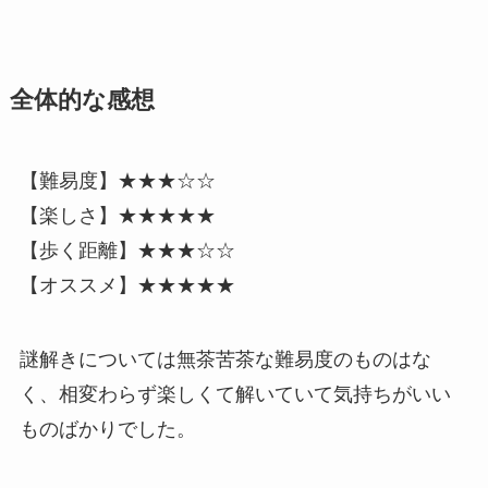
全体的な感想
【難易度】★★★☆☆
【楽しさ】★★★★★
【歩く距離】★★★☆☆
【オススメ】★★★★★
謎解きについては無茶苦茶な難易度のものはな
く、相変わらず
楽しくて解いていて気持ちがいい
ものばかり
でした。