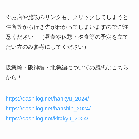
※お店や施設のリンクも、
クリックしてしまうと
住所等から行き先がわかってしまいます
のでご注
意ください。（昼食や休憩・夕食等の予定を立て
たい方のみ参考にしてください）
阪急編・阪神編・北急編についての感想はこちら
から！
https://dashilog.net/hankyu_2024/
https://dashilog.net/hanshin_2024/
https://dashilog.net/kitakyu_2024/