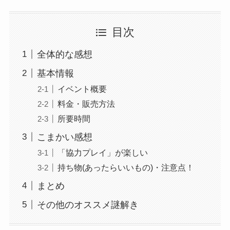
目次
全体的な感想
基本情報
イベント概要
料金・販売方法
所要時間
こまかい感想
「協力プレイ」が楽しい
持ち物(あったらいいもの)・注意点！
まとめ
その他のオススメ謎解き