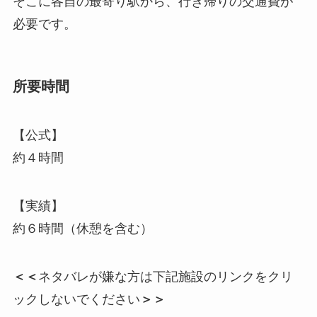
そこに各自の最寄り駅から、行き帰りの交通費が
必要です。
所要時間
【公式】
約４時間
【実績】
約６時間（休憩を含む）
＜＜
ネタバレが嫌な方は下記施設のリンクをクリ
ックしないでください
＞＞