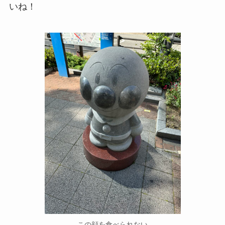
いね！
この顔を食べられない