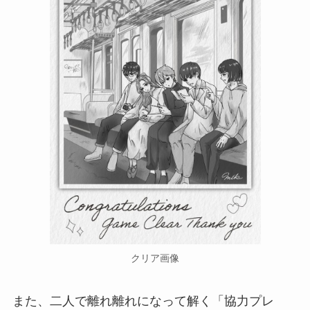
クリア画像
また、二人で離れ離れになって解く
「協力プレ