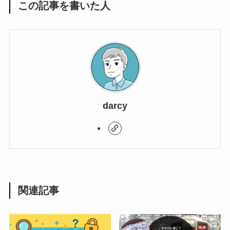
この記事を書いた人
darcy
関連記事