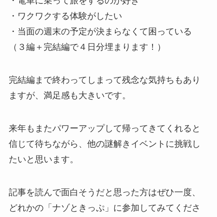
・電車に乗って旅をするのが好き
・ワクワクする体験がしたい
・当面の週末の予定が決まらなくて困っている
（３編＋完結編で４日分埋まります！）
完結編まで終わってしまって残念な気持ちもあり
ますが、満足感も大きいです。
来年もまたパワーアップして帰ってきてくれると
信じて待ちながら、他の謎解きイベントに挑戦し
たいと思います。
記事を読んで面白そうだと思った方はぜひ一度、
どれかの「ナゾときっぷ」に参加してみてくださ