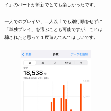
イ」のパートが斬新でとても楽しかった
です。
一人でのプレイや、二人以上でも別行動をせずに
「単独プレイ」を選ぶことも可能ですが、これは
騙されたと思って１度遊んでみてほしいです。