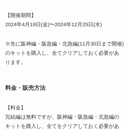
【開催期間】
2024年4月19日(金)〜2024年12月25日(水)
※先に
阪神編・阪急編・北急編(11月30日まで開催)
のキットを購入し、全てクリアして
おく
必要があ
ります
。
料金・販売方法
【料金】
完結編は無料
ですが、阪神編・阪急編・北急編の
キットを購入し、全てをクリアしておく必要があ