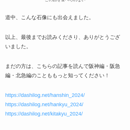
道中、こんな石像にも出会えました。
以上、最後までお読みくださり、ありがとうござ
いました。
まだの方は、こちらの記事を読んで阪神編・阪急
編・北急編のことももっと知ってください！
https://dashilog.net/hanshin_2024/
https://dashilog.net/hankyu_2024/
https://dashilog.net/kitakyu_2024/