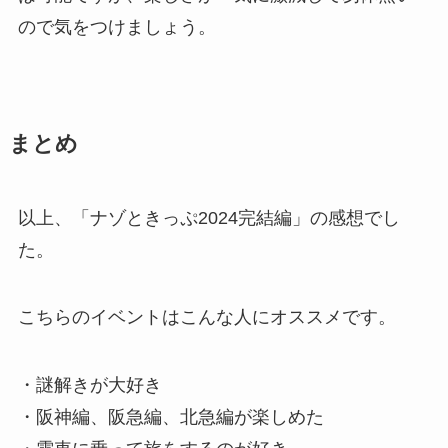
ので気をつけましょう。
まとめ
以上、「ナゾときっぷ2024完結編」の感想でし
た。
こちらのイベントはこんな人にオススメです。
・謎解きが大好き
・阪神編、阪急編、北急編が楽しめた