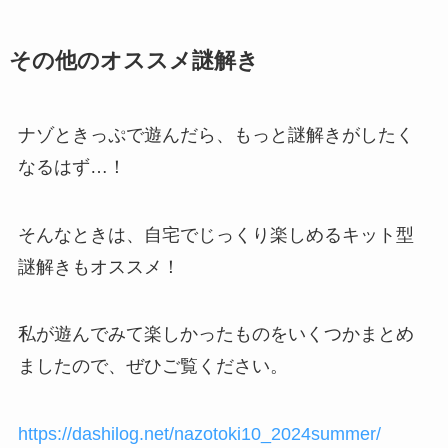
その他のオススメ謎解き
ナゾときっぷで遊んだら、もっと謎解きがしたく
なるはず…！
そんなときは、自宅でじっくり楽しめるキット型
謎解きもオススメ！
私が遊んでみて楽しかったものをいくつかまとめ
ましたので、ぜひご覧ください。
https://dashilog.net/nazotoki10_2024summer/