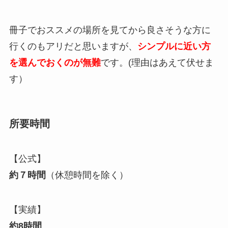
冊子でおススメの場所を見てから良さそうな方に
行くのもアリだと思いますが、
シンプルに近い方
を選んでおくのが無難
です。(理由はあえて伏せま
す）
所要時間
【公式】
約７時間
（休憩時間を除く）
【実績】
約8時間