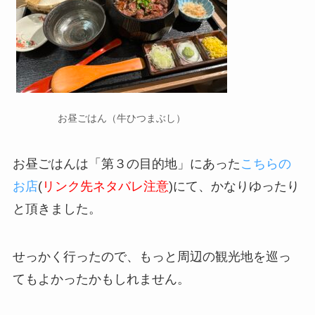
お昼ごはん（牛ひつまぶし）
お昼ごはんは「第３の目的地」にあった
こちらの
お店
(
リンク先ネタバレ注意
)にて、かなりゆったり
と頂きました。
せっかく行ったので、もっと周辺の観光地を巡っ
てもよかったかもしれません。