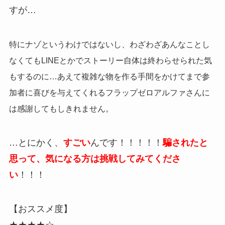
すが…
特にナゾというわけではないし、わざわざあんなことし
なくてもLINEとかでストーリー自体は終わらせられた気
もするのに…あえて複雑な物を作る手間をかけてまで参
加者に喜びを与えてくれるフラップゼロアルファさんに
は感謝してもしきれません。
…とにかく、
すごい
んです！！！！！
騙されたと
思って、気になる方は挑戦してみてくださ
い
！！！
【おススメ度】
★★★★☆