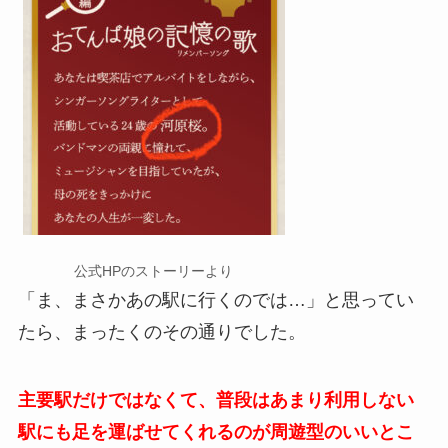
公式HPのストーリーより
「ま、まさかあの駅に行くのでは…」と思ってい
たら、まったくのその通りでした。
主要駅だけではなくて、普段はあまり利用しない
駅にも足を運ばせてくれるのが周遊型のいいとこ