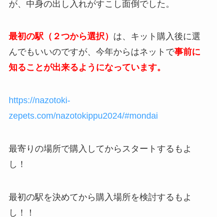
が、中身の出し入れがすこし面倒でした。
最初の駅（２つから選択）
は、キット購入後に選
んでもいいのですが、今年からはネットで
事前に
知ることが出来るようになっています。
https://nazotoki-
zepets.com/nazotokippu2024/#mondai
最寄りの場所で購入してからスタートするもよ
し！
最初の駅を決めてから購入場所を検討するもよ
し！！