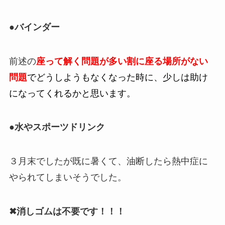
●バインダー
前述の
座って解く問題が多い割に座る場所がない
問題
でどうしようもなくなった時に、少しは助け
になってくれるかと思います。
●水やスポーツドリンク
３月末でしたが既に暑くて、油断したら熱中症に
やられてしまいそうでした。
✖消しゴムは不要です！！！