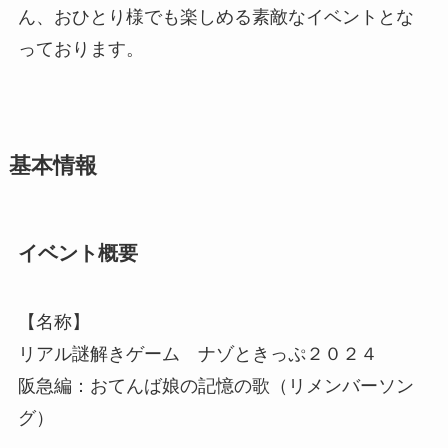
ん、おひとり様でも楽しめる素敵なイベントとな
っております。
基本情報
イベント概要
【名称】
リアル謎解きゲーム ナゾときっぷ２０２４
阪急編：おてんば娘の記憶の歌（リメンバーソン
グ）