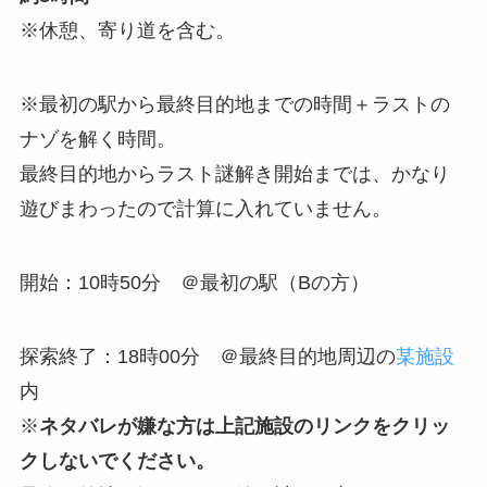
※休憩、寄り道を含む。
※最初の駅から最終目的地までの時間＋ラストの
ナゾを解く時間。
最終目的地からラスト謎解き開始までは、かなり
遊びまわったので計算に入れていません。
開始：10時50分 ＠最初の駅（Bの方）
探索終了：18時00分 ＠最終目的地周辺の
某施設
内
※
ネタバレが嫌な方は上記施設のリンクをクリッ
クしないでください。