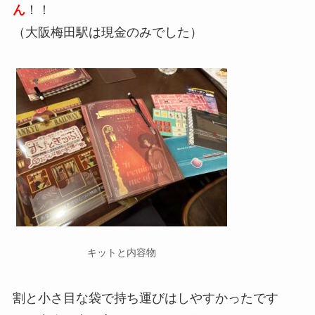
ん
！！
（大阪梅田駅は現金のみでした）
キットと内容物
割と小さ目な袋で持ち運びはしやすかったです