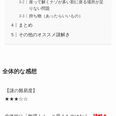
座って解くナゾが多い割に座る場所が足
りない問題
持ち物（あったらいいもの）
まとめ
その他のオススメ謎解き
全体的な感想
【謎の難易度】
★★★☆☆