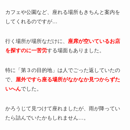
カフェや公園など、座れる場所もきちんと案内を
してくれるのですが…
行く場所が場所なだけに、
座席が空いているお店
を探すのに一苦労
する場面もありました。
特に「第３の目的地」は人でごった返していたの
で、
屋外ですら座る場所がなかなか見つからずた
いへん
でした。
かろうじて見つけて座れましたが、雨が降ってい
たら詰んでいたかもしれません…。