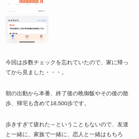
今回は歩数チェックを忘れていたので、家に帰っ
てから見ました・・・。
朝の出動から本番、終了後の晩御飯やその後の散
歩、帰宅も含めて18,500歩です。
歩きすぎて疲れた～ということもないので、友達
と一緒に、家族で一緒に、恋人と一緒はもちろ