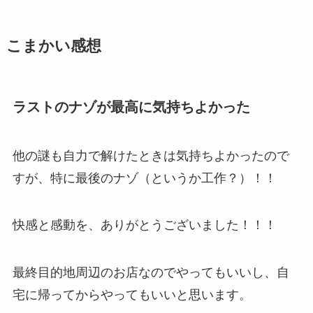
こまかい感想
ラストのナゾが最高に気持ちよかった
他の謎も自力で解けたときは気持ちよかったので
すが、特に最後のナゾ（というか工作？）！！
快感と感動を、ありがとうございました！！！
最終目的地周辺のお店なのでやってもいいし、自
宅に帰ってからやってもいいと思います。