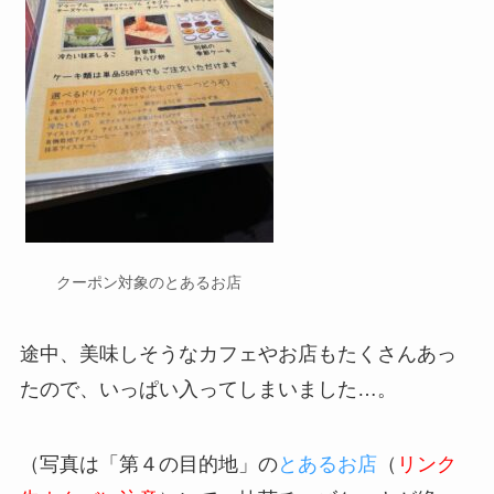
クーポン対象のとあるお店
途中、美味しそうなカフェやお店もたくさんあっ
たので、いっぱい入ってしまいました…。
（写真は「第４の目的地」の
とあるお店
（
リンク