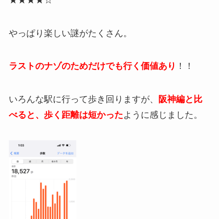
やっぱり楽しい謎がたくさん。
ラストのナゾのためだけでも行く価値あり
！！
いろんな駅に行って歩き回りますが、
阪神編と比
べると、歩く距離は短かった
ように感じました。