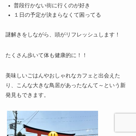
普段行かない街に行くのが好き
１日の予定が決まらなくて困ってる
謎解きをしながら、頭がリフレッシュします！
たくさん歩いて体も健康的に！！
美味しいごはんやおしゃれなカフェと出会えた
り、こんな大きな鳥居があったなんて～という新
発見もできます。