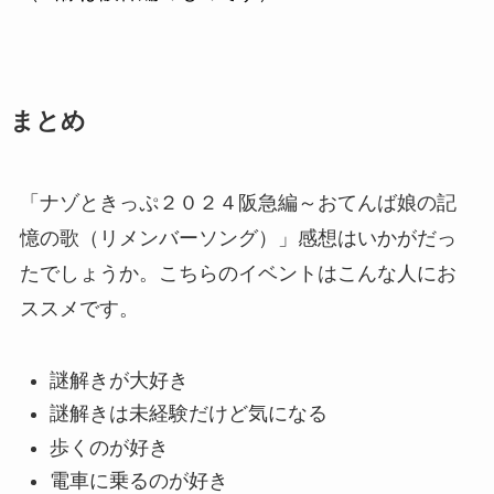
まとめ
「ナゾときっぷ２０２４阪急編～おてんば娘の記
憶の歌（リメンバーソング）」感想はいかがだっ
たでしょうか。こちらのイベントはこんな人にお
ススメです。
謎解きが大好き
謎解きは未経験だけど気になる
歩くのが好き
電車に乗るのが好き