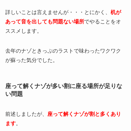
詳しいことは言えませんが・・・とにかく、
机が
あって音を出しても問題ない場所
でやることをオ
ススメします。
去年のナゾときっぷのラストで味わったワクワク
が蘇った気分でした。
座って解くナゾが多い割に座る場所が足りな
い問題
前述しましたが、
座って解くナゾが割と多くあり
ます
。