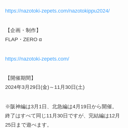
https://nazotoki-zepets.com/nazotokippu2024/
【企画・制作】
FLAP・ZERO α
https://nazotoki-zepets.com/
【開催期間】
2024年3月29日(金)～11月30日(土)
※阪神編は3月1日、北急編は4月19日から開催。
終了はすべて同じ11月30日ですが、完結編は12月
25日まで遊べます。