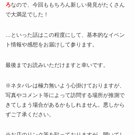
ろ
なので、今回ももちろん新しい発見がたくさん
で大満足でした！
…といった話はこの程度にして、基本的なイベン
ト情報や感想をお届けして参ります。
最後までお読みいただけますと幸いです。
※ネタバレは極力無いよう心掛けておりますが、
写真やコメント等によって訪問する場所が推測で
きてしまう場合があるかもしれません。悪しから
ずご了承ください。
※お店のリンク等を貼っておりますが、開いてし