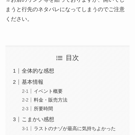
まうと行先のネタバレになってしまうのでご注意
ください。
目次
全体的な感想
基本情報
イベント概要
料金・販売方法
所要時間
こまかい感想
ラストのナゾが最高に気持ちよかった