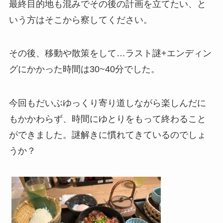
最終目的地も混みでその後の計画を立てたい、と
いう方はそこから察してください。
その後、移動や散策をして…ラスト謎+エンディン
グにかかった時間は30~40分でした。
今回もだいぶゆっくり寄り道しながら楽しんだに
もかかわらず、時間にゆとりをもって終わること
ができました。謎解きに慣れてきているのでしょ
うか？