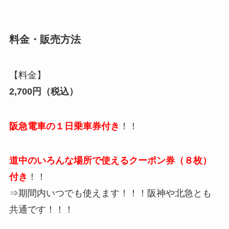
料金・販売方法
【料金】
2,700円（税込）
阪急電車
の１日乗車券付き
！！
道中のいろんな場所で使えるクーポン券（８枚）
付き
！！
⇒期間内いつでも使えます！！！阪神や北急とも
共通です！！！