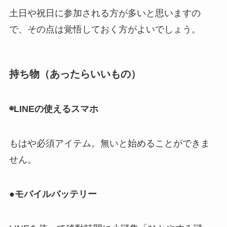
土日や祝日に参加される方が多いと思いますの
で、その点は覚悟しておく方がよいでしょう。
持ち物（あったらいいもの）
◉LINEの使えるスマホ
もはや必須アイテム。無いと始めることができま
せん。
●モバイルバッテリー