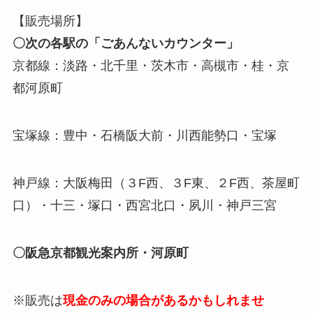
【販売場所】
〇次の各駅の「ごあんないカウンター」
京都線：淡路・北千里・茨木市・高槻市・桂・京
都河原町
宝塚線：豊中・石橋阪大前・川西能勢口・宝塚
神戸線：大阪梅田（３F西、３F東、２F西、茶屋町
口）・十三・塚口・西宮北口・夙川・神戸三宮
〇阪急京都観光案内所・河原町
※販売は
現金のみの場合があるかもしれませ