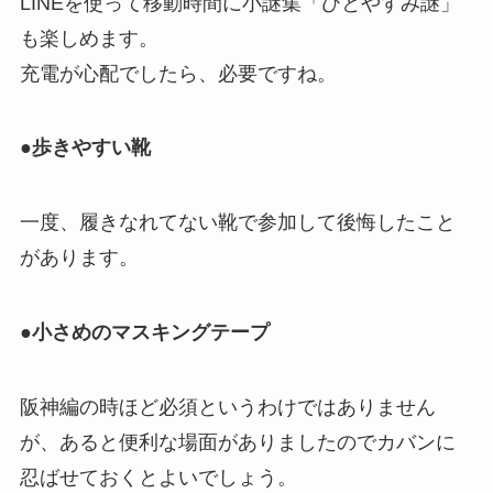
LINEを使って移動時間に小謎集「ひとやすみ謎」
も楽しめます。
充電が心配でしたら、必要ですね。
●歩きやすい靴
一度、履きなれてない靴で参加して後悔したこと
があります。
●小さめのマスキングテープ
阪神編の時ほど必須というわけではありません
が、あると便利な場面がありましたのでカバンに
忍ばせておくとよいでしょう。