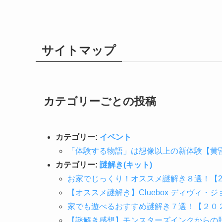
サイトマップ
カテゴリーごとの投稿
カテゴリー:
イベント
「体験する物語」は想像以上の新体験【黄昏の
カテゴリー:
謎解き(キット)
お家でじっくり！オススメ謎解き８選！【2
【オススメ謎解き】Cluebox ディヴィ
家でも遊べるおすすめ謎解き７選！【２０
【謎解き感想】モンスターズインクからの