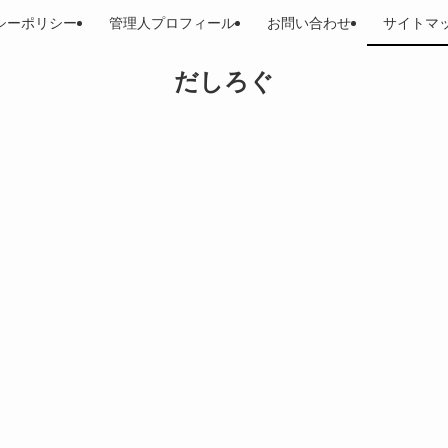
シーポリシー
管理人プロフィール
お問い合わせ
サイトマ
だしろぐ