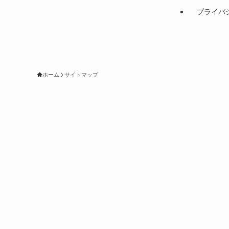
プライバ
ホーム
サイトマップ