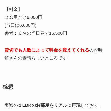
【料金】
２名用だと6,000円
(当日は6,600円)
参考：６名の当日券で16,500円
貸切でも人数によって料金を変えてくれる
のが時
解さんの素晴らしいところです！
感想
実際の
１LDKのお部屋をリアルに再現
しており、