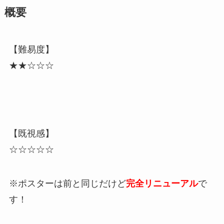
概要
【難易度】
★★☆☆☆
【既視感】
☆☆☆☆☆
※ポスターは前と同じだけど
完全リニューアル
で
す！