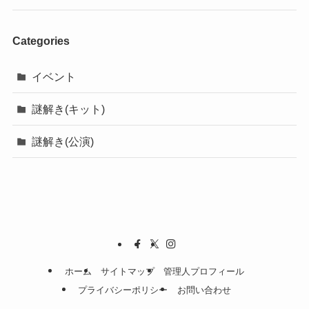
Categories
イベント
謎解き(キット)
謎解き(公演)
ホーム
サイトマップ
管理人プロフィール
プライバシーポリシー
お問い合わせ