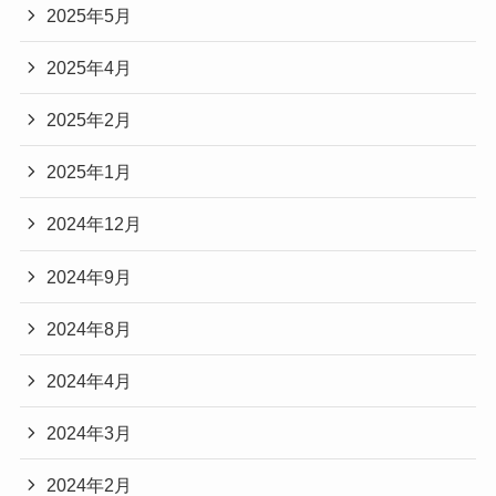
2025年5月
2025年4月
2025年2月
2025年1月
2024年12月
2024年9月
2024年8月
2024年4月
2024年3月
2024年2月