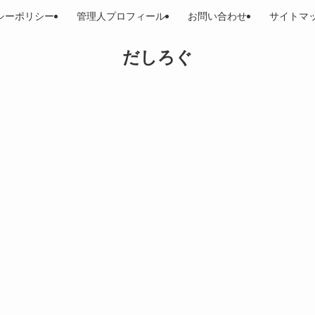
シーポリシー
管理人プロフィール
お問い合わせ
サイトマ
だしろぐ